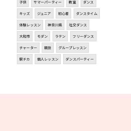
子供
サマーパーティー
教室
ダンス
キッズ
ジュニア
初心者
ダンスタイム
体験レッスン
神奈川県
社交ダンス
大和市
モダン
ラテン
フリーダンス
チャーター
競技
グループレッスン
駅チカ
個人レッスン
ダンスパーティー