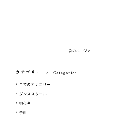
次のページ >
カテゴリー
Categories
全てのカテゴリー
ダンススクール
初心者
子供