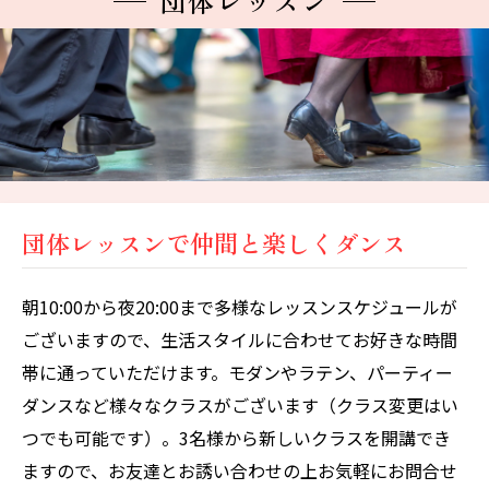
団体レッスン
団体レッスンで仲間と楽しくダンス
朝10:00から夜20:00まで多様なレッスンスケジュールが
ございますので、生活スタイルに合わせてお好きな時間
帯に通っていただけます。モダンやラテン、パーティー
ダンスなど様々なクラスがございます（クラス変更はい
つでも可能です）。3名様から新しいクラスを開講でき
ますので、お友達とお誘い合わせの上お気軽にお問合せ