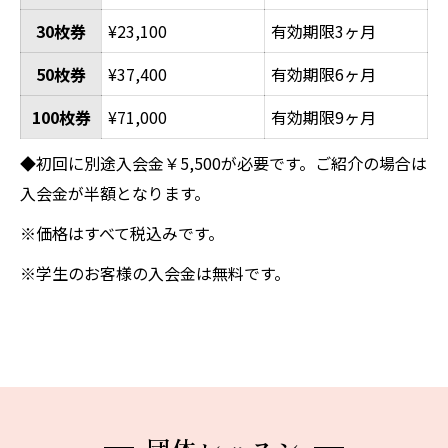
30枚券
¥23,100
有効期限3ヶ月
50枚券
¥37,400
有効期限6ヶ月
100枚券
¥71,000
有効期限9ヶ月
◆初回に別途入会金￥5,500が必要です。ご紹介の場合は
入会金が半額となります。
※価格はすべて税込みです。
※学生のお客様の入会金は無料です。