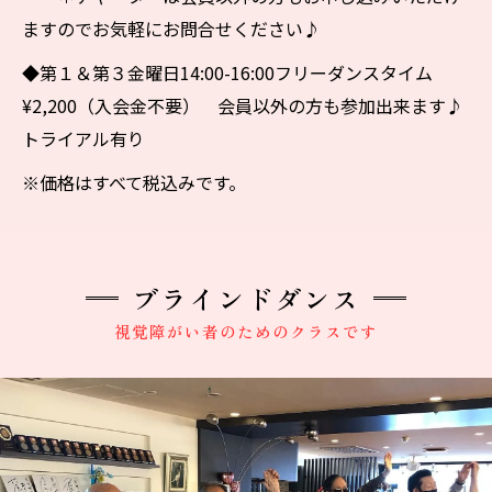
ますのでお気軽にお問合せください♪
◆第１＆第３金曜日14:00-16:00フリーダンスタイム
¥2,200（入会金不要） 会員以外の方も参加出来ます♪
トライアル有り
※価格はすべて税込みです。
ブラインドダンス
視覚障がい者のためのクラスです