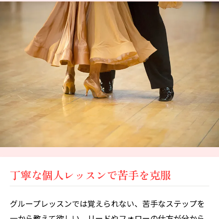
丁寧な個人レッスンで苦手を克服
グループレッスンでは覚えられない、苦手なステップを
一から教えて欲しい、リードやフォローの仕方が分から