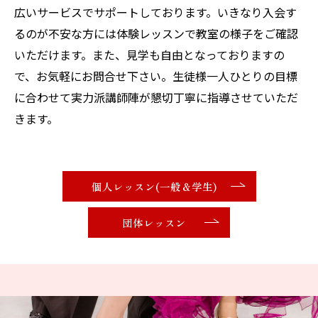
広いサービスでサポートしております。いきなり入会す
るのが不安な方には体験レッスンで教室の様子をご確認
いただけます。また、見学も自由となっておりますの
で、お気軽にお問合せ下さい。生徒様一人ひとりの目標
に合わせて実力派講師陣が懇切丁寧に指導させていただ
きます。
個人レッスン(一般＆学生)
団体レッスン