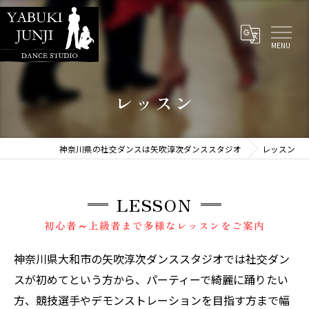
レッスン
神奈川県の社交ダンスは矢吹淳次ダンススタジオ
レッスン
LESSON
初心者～上級者まで多様なレッスンをご案内
神奈川県大和市の矢吹淳次ダンススタジオでは社交ダン
スが初めてという方から、パーティーで綺麗に踊りたい
方、競技選手やデモンストレーションを目指す方まで幅