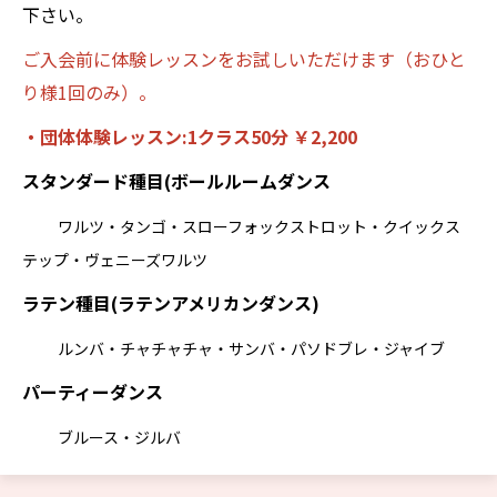
下さい。
ご入会前に体験レッスンをお試しいただけます（おひと
り様1回のみ）。
・団体体験レッスン:1クラス50分 ￥2,200
スタンダード種目(ボールルームダンス
ワルツ・タンゴ・スローフォックストロット・クイックス
テップ・ヴェニーズワルツ
ラテン種目(ラテンアメリカンダンス)
ルンバ・チャチャチャ・サンバ・パソドブレ・ジャイブ
パーティーダンス
ブルース・ジルバ