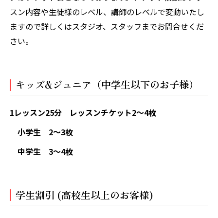
スン内容や生徒様のレベル、講師のレベルで変動いたし
ますので詳しくはスタジオ、スタッフまでお問合せくだ
さい。
キッズ&ジュニア（中学生以下のお子様）
1レッスン25分 レッスンチケット2〜4枚
小学生 2〜3枚
中学生 3〜4枚
学生割引 (高校生以上のお客様)