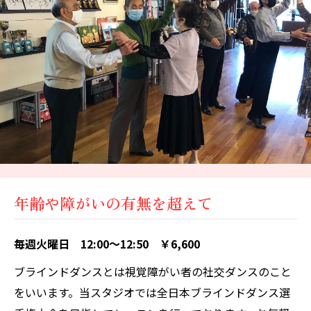
年齢や障がいの有無を超えて
毎週火曜日 12:00～12:50 ￥6,600
ブラインドダンスとは視覚障がい者の社交ダンスのこと
をいいます。当スタジオでは全日本ブラインドダンス選