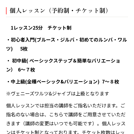
個人レッスン（予約制・チケット制）
1レッスン25分 チケット制
・初心者入門(ブルース・ジルバ・初めてのルンバ・ワル
ツ) 5枚
・ 初中級( ベーシックステップ＆簡単なバリエーショ
ン） 6〜７枚
・中上級(全種ベーシック&バリエーション) 7〜８枚
※
ヴェニーズワルツ&ジャイブは上級となります
個人レッスンでは担当の講師をご指名いただけます。ご
指名のない場合は、こちらで講師をご用意させていただ
きます（講師の変更はいつでも可能です）。個人レッス
ンはチケット制となっております。チケット枚数はレッ