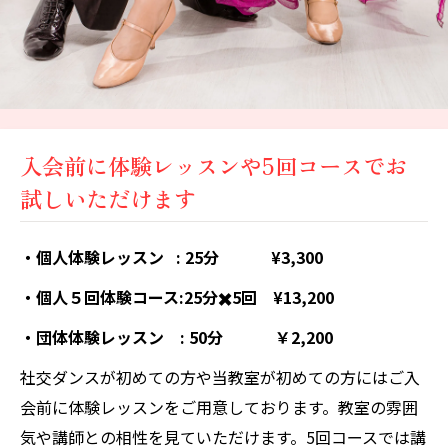
入会前に体験レッスンや5回コースでお
試しいただけます
・個人体験レッスン : 25分 ¥3,300
・個人５回体験コース:25分✖️5回 ¥13,200
・団体体験レッスン : 50分 ￥2,200
社交ダンスが初めての方や当教室が初めての方にはご入
会前に体験レッスンをご用意しております。教室の雰囲
気や講師との相性を見ていただけます。5回コースでは講