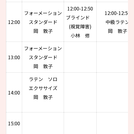
12:00-12:50
フォーメーション
12:00-12:50
ブラインド
12:00
スタンダード
中級ラテン
(視覚障害)
岡 敦子
岡 敦子
小林 修
フォーメーション
13:00
スタンダード
岡 敦子
ラテン ソロ
エクササイズ
14:00
岡 敦子
15:00