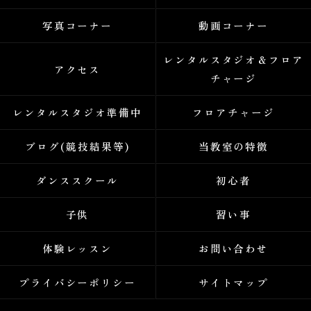
写真コーナー
動画コーナー
レンタルスタジオ＆フロア
アクセス
チャージ
レンタルスタジオ準備中
フロアチャージ
ブログ(競技結果等)
当教室の特徴
ダンススクール
初心者
子供
習い事
体験レッスン
お問い合わせ
プライバシーポリシー
サイトマップ