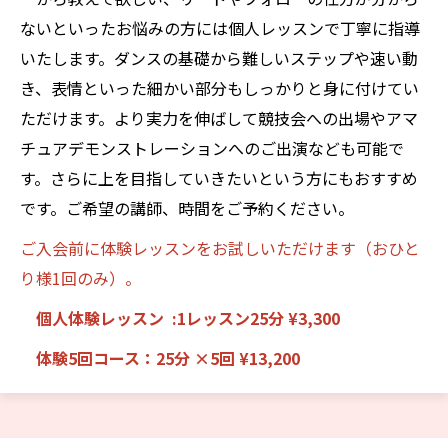
ないといったお悩みの方には個人レッスンで丁寧に指導
いたします。ダンスの基礎から難しいステップや速い動
き、表情といった細かい部分もしっかりと身に付けてい
ただけます。より実力を伸ばして競技会への出場やアマ
チュアデモンストレーションへのご出演なども可能で
す。さらに上を目指していきたいという方にもおすすめ
です。ご希望の講師、時間をご予約ください。
ご入会前に体験レッスンをお試しいただけます（おひと
り様1回のみ）。
個人体験レッスン :1レッスン25分 ¥3,300
体験5回コース：25分 ×5回 ¥13,200