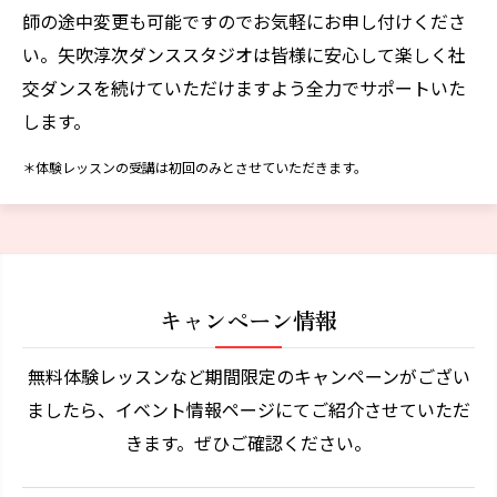
師の途中変更も可能ですのでお気軽にお申し付けくださ
い。矢吹淳次ダンススタジオは皆様に安心して楽しく社
交ダンスを続けていただけますよう全力でサポートいた
します。
＊体験レッスンの受講は初回のみとさせていただきます。
キャンペーン情報
無料体験レッスンなど期間限定のキャンペーンがござい
ましたら、イベント情報ページにてご紹介させていただ
きます。ぜひご確認ください。