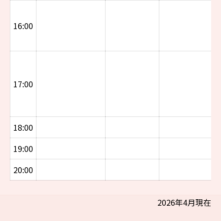
16:00
17:00
18:00
19:00
20:00
2026年4月現在