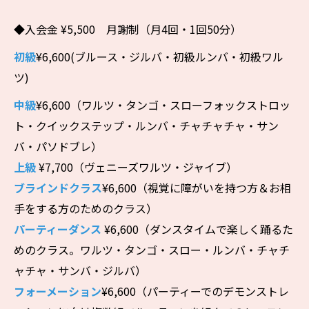
◆入会金 ¥5,500 月謝制（月4回・1回50分）
初級
¥6,600(ブルース・ジルバ・初級ルンバ・初級ワル
ツ)
中級
¥6,600（ワルツ・タンゴ・スローフォックストロッ
ト・クイックステップ・ルンバ・チャチャチャ・サン
バ・パソドブレ）
上級
¥7,700（ヴェニーズワルツ・ジャイブ）
ブラインドクラス
¥6,600（視覚に障がいを持つ方＆お相
手をする方のためのクラス）
パーティーダンス
¥6,600（ダンスタイムで楽しく踊るた
めのクラス。ワルツ・タンゴ・スロー・ルンバ・チャチ
ャチャ・サンバ・ジルバ）
フォーメーション
¥6,600（パーティーでのデモンストレ