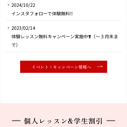
2024/10/22
インスタフォローで体験無料‼️
2023/02/14
体験レッスン無料キャンペーン実施中❣️（〜３月末ま
で）
イベント・キャンペーン情報へ
個人レッスン&学生割引