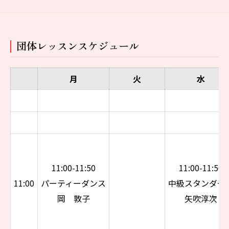
団体レッスンスケジュール
月
火
水
11:00-11:50
11:00-11:50
11:00
パーティーダンス
中級スタンダー
岡 敦子
矢吹淳次