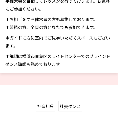
手権大会を目指してレッスンを行っております。お気軽
にご参加ください。
＊お相手をする健常者の方も募集しております。
＊弱視の方、全盲の方どなたでも参加できます。
＊ガイドに方に室内でご見学いただくスペースもござい
ます。
＊講師は横浜市青葉区のライトセンターでのブラインド
ダンス講師も務めております。
神奈川県
社交ダンス