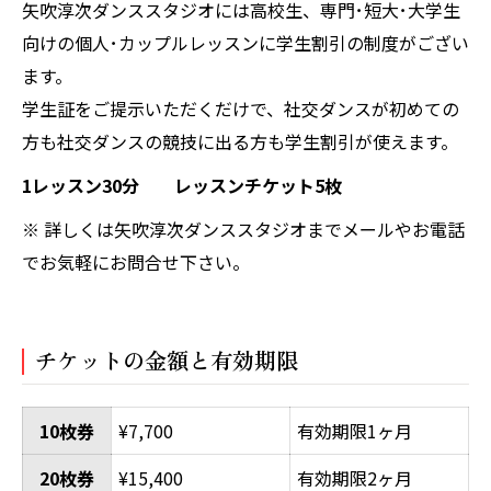
矢吹淳次ダンススタジオには高校生、専門･短大･大学生
向けの個人･カップルレッスンに学生割引の制度がござい
ます。
学生証をご提示いただくだけで、社交ダンスが初めての
方も社交ダンスの競技に出る方も学生割引が使えます。
1レッスン30分 レッスンチケット5枚
※ 詳しくは矢吹淳次ダンススタジオまでメールやお電話
でお気軽にお問合せ下さい。
チケットの金額と有効期限
10枚券
¥7,700
有効期限1ヶ月
20枚券
¥15,400
有効期限2ヶ月