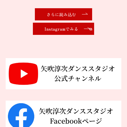
さらに読み込む
Instagramでみる