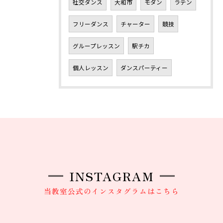
社交ダンス
大和市
モダン
ラテン
フリーダンス
チャーター
競技
グループレッスン
駅チカ
個人レッスン
ダンスパーティー
INSTAGRAM
当教室公式のインスタグラムはこちら