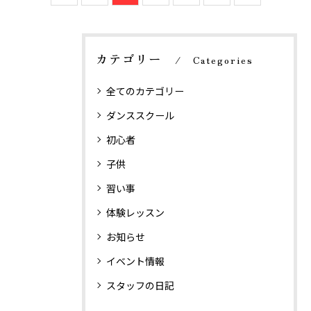
カテゴリー
Categories
全てのカテゴリー
ダンススクール
初心者
子供
習い事
体験レッスン
お知らせ
イベント情報
スタッフの日記