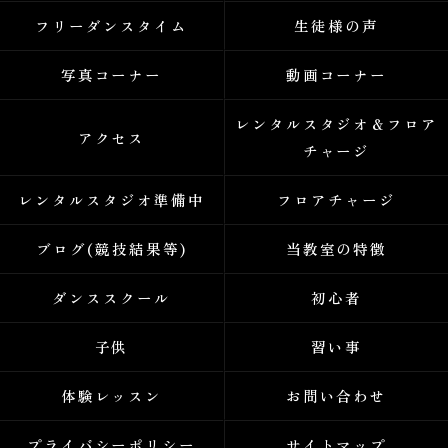
フリーダンスタイム
生徒様の声
写真コーナー
動画コーナー
レンタルスタジオ＆フロア
アクセス
チャージ
レンタルスタジオ準備中
フロアチャージ
ブログ(競技結果等)
当教室の特徴
ダンススクール
初心者
子供
習い事
体験レッスン
お問い合わせ
プライバシーポリシー
サイトマップ