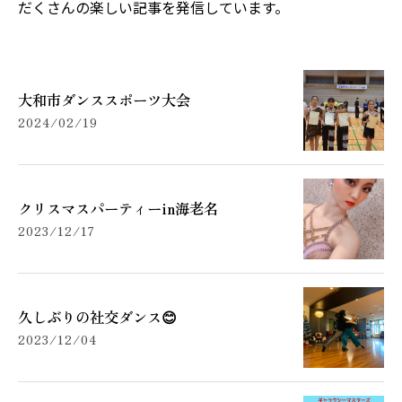
だくさんの楽しい記事を発信しています。
大和市ダンススポーツ大会
2024/02/19
クリスマスパーティーin海老名
2023/12/17
久しぶりの社交ダンス😊
2023/12/04