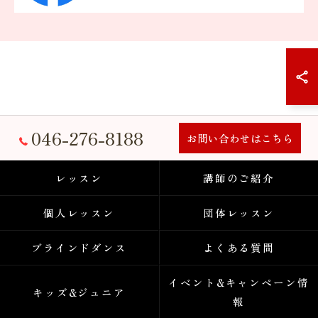
046-276-8188
お問い合わせはこちら
レッスン
講師のご紹介
個人レッスン
団体レッスン
ブラインドダンス
よくある質問
イベント&キャンペーン情
キッズ&ジュニア
報