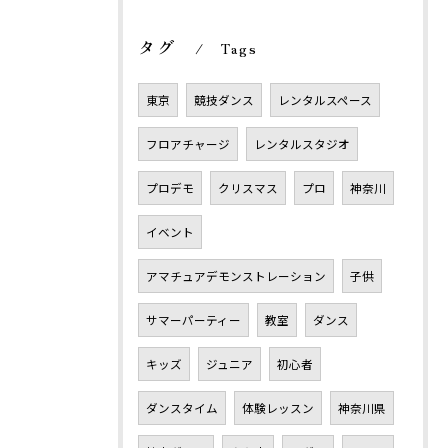
タグ
Tags
東京
競技ダンス
レンタルスペース
フロアチャージ
レンタルスタジオ
プロデモ
クリスマス
プロ
神奈川
イベント
アマチュアデモンストレーション
子供
サマーパーティー
教室
ダンス
キッズ
ジュニア
初心者
ダンスタイム
体験レッスン
神奈川県