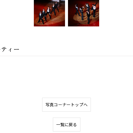
ーティー
写真コーナートップへ
一覧に戻る