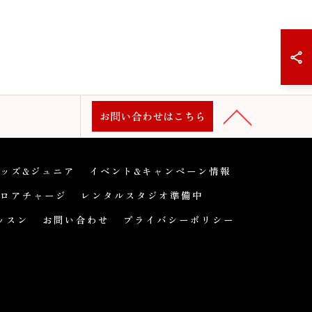
お問い合わせはこちら
ッズ&ジュニア
イベント&キャンペーン情報
ロアチャージ
レンタルスタジオ準備中
ッスン
お問い合わせ
プライバシーポリシー