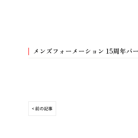
メンズフォーメーション 15周年パ
< 前の記事