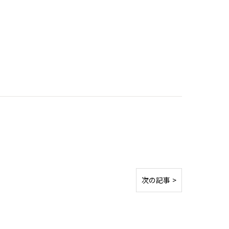
次の記事 >