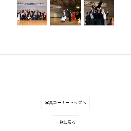
写真コーナートップへ
一覧に戻る