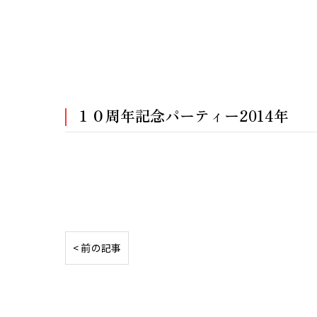
１０周年記念パーティー2014年
< 前の記事