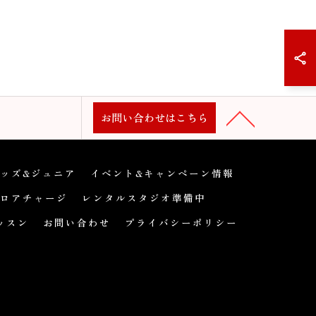
お問い合わせはこちら
ッズ&ジュニア
イベント&キャンペーン情報
ロアチャージ
レンタルスタジオ準備中
ッスン
お問い合わせ
プライバシーポリシー