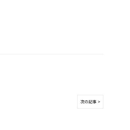
次の記事 >