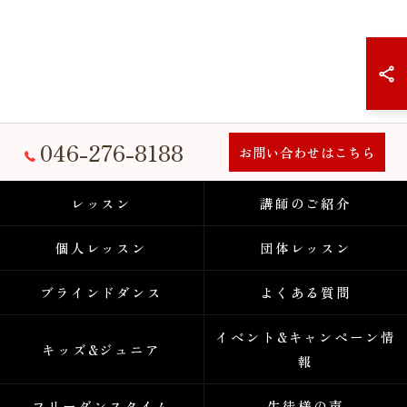
046-276-8188
お問い合わせはこちら
レッスン
講師のご紹介
個人レッスン
団体レッスン
ブラインドダンス
よくある質問
イベント&キャンペーン情
キッズ&ジュニア
報
フリーダンスタイム
生徒様の声