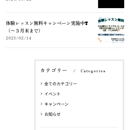
体験レッスン無料キャンペーン実施中❣️
（〜３月末まで）
2023/02/14
カテゴリー
Categories
全てのカテゴリー
イベント
キャンペーン
お知らせ