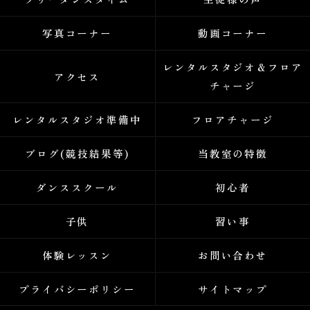
写真コーナー
動画コーナー
レンタルスタジオ＆フロア
アクセス
チャージ
レンタルスタジオ準備中
フロアチャージ
ブログ(競技結果等)
当教室の特徴
ダンススクール
初心者
子供
習い事
体験レッスン
お問い合わせ
プライバシーポリシー
サイトマップ