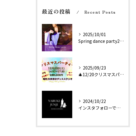
最近の投稿
Recent Posts
2025/10/01
Spring dance party2026/3/15(日)
2025/09/23
🎄12/20クリスマスパーティー🎄
2024/10/22
インスタフォローで体験無料‼️